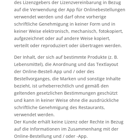
des Lizenzgebers der Lizenzvereinbarung in Bezug
auf die Verwendung der App für Onlinebestellungen
verwendet werden und darf ohne vorherige
schriftliche Genehmigung in keiner Form und in
keiner Weise elektronisch, mechanisch, fotokopiert,
aufgezeichnet oder auf andere Weise kopiert,
verteilt oder reproduziert oder übertragen werden.
Der Inhalt, der sich auf bestimmte Produkte (z. B.
Lebensmittel), die Anordnung und das Textlayout
der Online-Bestell-App und / oder des
Bestellvorganges, die Marken und sonstige Inhalte
bezieht, ist urheberrechtlich und gemäß den
geltenden gesetzlichen Bestimmungen geschützt
und kann in keiner Weise ohne die ausdrückliche
schriftliche Genehmigung des Restaurants,
verwendet werden.
Der Kunde erhält keine Lizenz oder Rechte in Bezug
auf die Informationen im Zusammenhang mit der
Online-Bestellung und / oder -App.