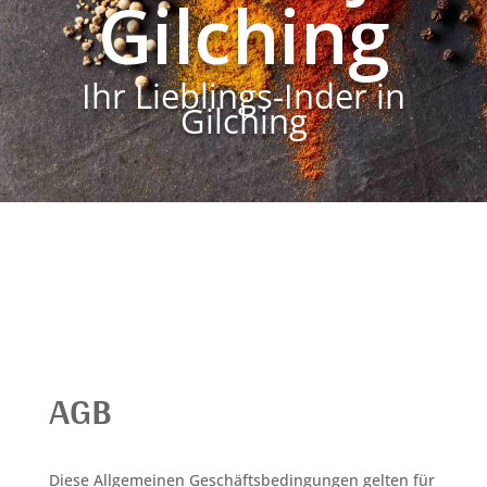
Gilching
Ihr Lieblings-Inder in
Gilching
AGB
Diese Allgemeinen Geschäftsbedingungen gelten für