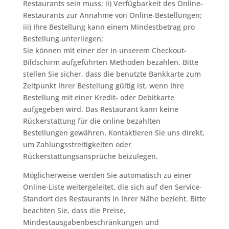
Restaurants sein muss; ii) Verfügbarkeit des Online-
Restaurants zur Annahme von Online-Bestellungen;
iii) Ihre Bestellung kann einem Mindestbetrag pro
Bestellung unterliegen;
Sie können mit einer der in unserem Checkout-
Bildschirm aufgeführten Methoden bezahlen. Bitte
stellen Sie sicher, dass die benutzte Bankkarte zum
Zeitpunkt Ihrer Bestellung gültig ist, wenn Ihre
Bestellung mit einer Kredit- oder Debitkarte
aufgegeben wird. Das Restaurant kann keine
Rückerstattung für die online bezahlten
Bestellungen gewähren. Kontaktieren Sie uns direkt,
um Zahlungsstreitigkeiten oder
Rückerstattungsansprüche beizulegen.
Möglicherweise werden Sie automatisch zu einer
Online-Liste weitergeleitet, die sich auf den Service-
Standort des Restaurants in Ihrer Nähe bezieht. Bitte
beachten Sie, dass die Preise,
Mindestausgabenbeschränkungen und