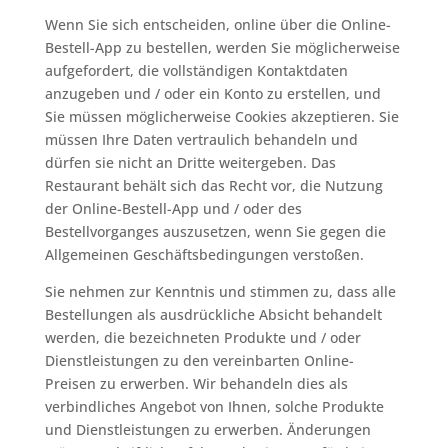
Wenn Sie sich entscheiden, online über die Online-
Bestell-App zu bestellen, werden Sie möglicherweise
aufgefordert, die vollständigen Kontaktdaten
anzugeben und / oder ein Konto zu erstellen, und
Sie müssen möglicherweise Cookies akzeptieren. Sie
müssen Ihre Daten vertraulich behandeln und
dürfen sie nicht an Dritte weitergeben. Das
Restaurant behält sich das Recht vor, die Nutzung
der Online-Bestell-App und / oder des
Bestellvorganges auszusetzen, wenn Sie gegen die
Allgemeinen Geschäftsbedingungen verstoßen.
Sie nehmen zur Kenntnis und stimmen zu, dass alle
Bestellungen als ausdrückliche Absicht behandelt
werden, die bezeichneten Produkte und / oder
Dienstleistungen zu den vereinbarten Online-
Preisen zu erwerben. Wir behandeln dies als
verbindliches Angebot von Ihnen, solche Produkte
und Dienstleistungen zu erwerben. Änderungen