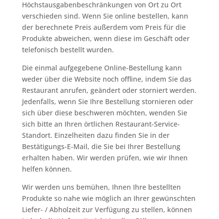
Höchstausgabenbeschränkungen von Ort zu Ort
verschieden sind. Wenn Sie online bestellen, kann
der berechnete Preis außerdem vom Preis für die
Produkte abweichen, wenn diese im Geschäft oder
telefonisch bestellt wurden.
Die einmal aufgegebene Online-Bestellung kann
weder über die Website noch offline, indem Sie das
Restaurant anrufen, geändert oder storniert werden.
Jedenfalls, wenn Sie Ihre Bestellung stornieren oder
sich über diese beschweren möchten, wenden Sie
sich bitte an Ihren örtlichen Restaurant-Service-
Standort. Einzelheiten dazu finden Sie in der
Bestätigungs-E-Mail, die Sie bei Ihrer Bestellung
erhalten haben. Wir werden prüfen, wie wir Ihnen
helfen können.
Wir werden uns bemühen, Ihnen Ihre bestellten
Produkte so nahe wie möglich an Ihrer gewünschten
Liefer- / Abholzeit zur Verfügung zu stellen, können