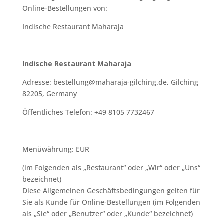
Online-Bestellungen von:
Indische Restaurant Maharaja
Indische Restaurant Maharaja
Adresse: bestellung@maharaja-gilching.de, Gilching
82205, Germany
Öffentliches Telefon: +49 8105 7732467
Menüwährung: EUR
(im Folgenden als „Restaurant“ oder „Wir“ oder „Uns“
bezeichnet)
Diese Allgemeinen Geschäftsbedingungen gelten für
Sie als Kunde für Online-Bestellungen (im Folgenden
als „Sie“ oder „Benutzer“ oder „Kunde“ bezeichnet)