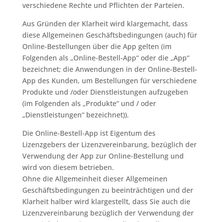
verschiedene Rechte und Pflichten der Parteien.
Aus Gründen der Klarheit wird klargemacht, dass
diese Allgemeinen Geschäftsbedingungen (auch) für
Online-Bestellungen über die App gelten (im
Folgenden als „Online-Bestell-App“ oder die „App“
bezeichnet; die Anwendungen in der Online-Bestell-
App des Kunden, um Bestellungen für verschiedene
Produkte und /oder Dienstleistungen aufzugeben
(im Folgenden als „Produkte“ und / oder
„Dienstleistungen“ bezeichnet)).
Die Online-Bestell-App ist Eigentum des
Lizenzgebers der Lizenzvereinbarung, bezüglich der
Verwendung der App zur Online-Bestellung und
wird von diesem betrieben.
Ohne die Allgemeinheit dieser Allgemeinen
Geschäftsbedingungen zu beeinträchtigen und der
Klarheit halber wird klargestellt, dass Sie auch die
Lizenzvereinbarung bezüglich der Verwendung der