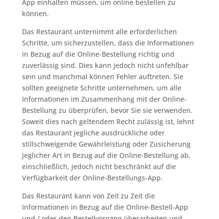
App einhalten müssen, um online bestellen zu
können.
Das Restaurant unternimmt alle erforderlichen
Schritte, um sicherzustellen, dass die Informationen
in Bezug auf die Online-Bestellung richtig und
zuverlässig sind. Dies kann jedoch nicht unfehlbar
sein und manchmal können Fehler auftreten. Sie
sollten geeignete Schritte unternehmen, um alle
Informationen im Zusammenhang mit der Online-
Bestellung zu überprüfen, bevor Sie sie verwenden.
Soweit dies nach geltendem Recht zulässig ist, lehnt
das Restaurant jegliche ausdrückliche oder
stillschweigende Gewährleistung oder Zusicherung
jeglicher Art in Bezug auf die Online-Bestellung ab,
einschließlich, jedoch nicht beschränkt auf die
Verfügbarkeit der Online-Bestellungs-App.
Das Restaurant kann von Zeit zu Zeit die
Informationen in Bezug auf die Online-Bestell-App
und / oder den Bestellvorgang überarbeiten und