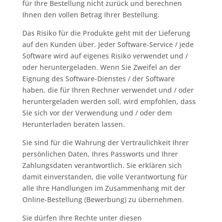
für Ihre Bestellung nicht zurück und berechnen
Ihnen den vollen Betrag Ihrer Bestellung.
Das Risiko für die Produkte geht mit der Lieferung
auf den Kunden über. Jeder Software-Service / jede
Software wird auf eigenes Risiko verwendet und /
oder heruntergeladen. Wenn Sie Zweifel an der
Eignung des Software-Dienstes / der Software
haben, die für Ihren Rechner verwendet und / oder
heruntergeladen werden soll, wird empfohlen, dass
Sie sich vor der Verwendung und / oder dem
Herunterladen beraten lassen.
Sie sind für die Wahrung der Vertraulichkeit Ihrer
persönlichen Daten, Ihres Passworts und Ihrer
Zahlungsdaten verantwortlich. Sie erklären sich
damit einverstanden, die volle Verantwortung für
alle Ihre Handlungen im Zusammenhang mit der
Online-Bestellung (Bewerbung) zu übernehmen.
Sie dürfen Ihre Rechte unter diesen