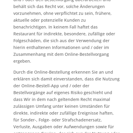
behält sich das Recht vor, solche Änderungen
vorzunehmen, ohne verpflichtet zu sein, frühere,
aktuelle oder potenzielle Kunden zu
benachrichtigen. In keinem Fall haftet das
Restaurant für indirekte, besondere, zufällige oder
Folgeschäden, die sich aus der Verwendung der
hierin enthaltenen Informationen und / oder im
Zusammenhang mit dem Online-Bestellvorgang
ergeben.
Durch die Online-Bestellung erkennen Sie an und
erklären sich damit einverstanden, dass die Nutzung
der Online-Bestell-App und / oder der
Bestellvorgänge auf eigenes Risiko geschieht und
dass Wir in dem nach geltendem Recht maximal
zulässigen Umfang unter keinen Umständen für
direkte, indirekte oder zufällige Ereignisse haften,
für Sonder-, Folge- oder Strafschadenersatz,
Verluste, Ausgaben oder Aufwendungen sowie für