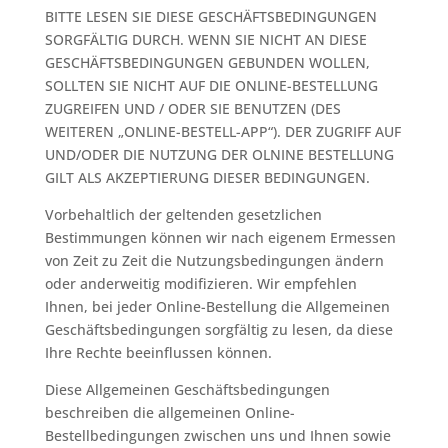
BITTE LESEN SIE DIESE GESCHÄFTSBEDINGUNGEN
SORGFÄLTIG DURCH. WENN SIE NICHT AN DIESE
GESCHÄFTSBEDINGUNGEN GEBUNDEN WOLLEN,
SOLLTEN SIE NICHT AUF DIE ONLINE-BESTELLUNG
ZUGREIFEN UND / ODER SIE BENUTZEN (DES
WEITEREN „ONLINE-BESTELL-APP“). DER ZUGRIFF AUF
UND/ODER DIE NUTZUNG DER OLNINE BESTELLUNG
GILT ALS AKZEPTIERUNG DIESER BEDINGUNGEN.
Vorbehaltlich der geltenden gesetzlichen
Bestimmungen können wir nach eigenem Ermessen
von Zeit zu Zeit die Nutzungsbedingungen ändern
oder anderweitig modifizieren. Wir empfehlen
Ihnen, bei jeder Online-Bestellung die Allgemeinen
Geschäftsbedingungen sorgfältig zu lesen, da diese
Ihre Rechte beeinflussen können.
Diese Allgemeinen Geschäftsbedingungen
beschreiben die allgemeinen Online-
Bestellbedingungen zwischen uns und Ihnen sowie