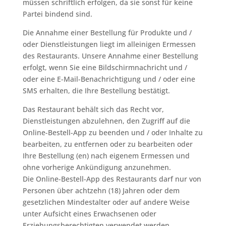
müssen schriftlich erfolgen, da sie sonst für keine
Partei bindend sind.
Die Annahme einer Bestellung für Produkte und /
oder Dienstleistungen liegt im alleinigen Ermessen
des Restaurants. Unsere Annahme einer Bestellung
erfolgt, wenn Sie eine Bildschirmnachricht und /
oder eine E-Mail-Benachrichtigung und / oder eine
SMS erhalten, die Ihre Bestellung bestätigt.
Das Restaurant behält sich das Recht vor,
Dienstleistungen abzulehnen, den Zugriff auf die
Online-Bestell-App zu beenden und / oder Inhalte zu
bearbeiten, zu entfernen oder zu bearbeiten oder
Ihre Bestellung (en) nach eigenem Ermessen und
ohne vorherige Ankündigung anzunehmen.
Die Online-Bestell-App des Restaurants darf nur von
Personen über achtzehn (18) Jahren oder dem
gesetzlichen Mindestalter oder auf andere Weise
unter Aufsicht eines Erwachsenen oder
Erziehungsberechtigten verwendet werden.