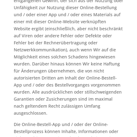
entgangenen Gewinn, der sich aus der Nutzung oder
Unfähigkeit zur Nutzung dieser Online-Bestellung
und / oder einer App und / oder eines Materials auf
einer mit dieser Online-Website verknüpften
Website ergibt (einschließlich, aber nicht beschränkt
auf Viren oder andere Fehler oder Defekte oder
Fehler bei der Rechnerübertragung oder
Netzwerkkommunikation), auch wenn Wir auf die
Möglichkeit eines solchen Schadens hingewiesen
wurden. Darüber hinaus können Wir keine Haftung
für Änderungen übernehmen, die von nicht
autorisierten Dritten am Inhalt der Online-Bestell-
App und / oder des Bestellvorganges vorgenommen
wurden. Alle ausdrücklichen oder stillschweigenden
Garantien oder Zusicherungen sind im maximal
nach geltendem Recht zulässigen Umfang
ausgeschlossen.
Die Online-Bestell-App und / oder der Online-
Bestellprozess können Inhalte, Informationen oder