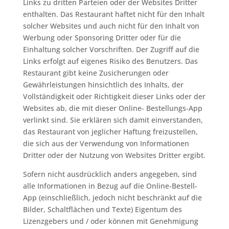
Links zu dritten Parteien oder der Websites Dritter
enthalten. Das Restaurant haftet nicht für den Inhalt
solcher Websites und auch nicht für den Inhalt von
Werbung oder Sponsoring Dritter oder für die
Einhaltung solcher Vorschriften. Der Zugriff auf die
Links erfolgt auf eigenes Risiko des Benutzers. Das
Restaurant gibt keine Zusicherungen oder
Gewährleistungen hinsichtlich des Inhalts, der
Vollständigkeit oder Richtigkeit dieser Links oder der
Websites ab, die mit dieser Online- Bestellungs-App
verlinkt sind. Sie erklären sich damit einverstanden,
das Restaurant von jeglicher Haftung freizustellen,
die sich aus der Verwendung von Informationen
Dritter oder der Nutzung von Websites Dritter ergibt.
Sofern nicht ausdrücklich anders angegeben, sind
alle Informationen in Bezug auf die Online-Bestell-
App (einschließlich, jedoch nicht beschränkt auf die
Bilder, Schaltflächen und Texte) Eigentum des
Lizenzgebers und / oder können mit Genehmigung