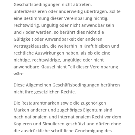
Geschäftsbedingungen nicht abtreten,
unterlizenzieren oder anderweitig übertragen. Sollte
eine Bestimmung dieser Vereinbarung nichtig,
rechtswidrig, ungültig oder nicht anwendbar sein
und / oder werden, so berührt dies nicht die
Gültigkeit oder Anwendbarkeit der anderen
Vertragsklauseln, die weiterhin in Kraft bleiben und
rechtliche Auswirkungen haben, als ob die eine
nichtige, rechtswidrige, ungültige oder nicht
anwendbare Klausel nicht Teil dieser Vereinbarung
wäre.
Diese Allgemeinen Geschäftsbedingungen berühren
nicht Ihre gesetzlichen Rechte.
Die Restaurantmarken sowie die zugehörigen
Marken anderer und zugehöriges Eigentum sind
nach nationalem und internationalem Recht vor dem
Kopieren und Simulieren geschützt und dürfen ohne
die ausdrückliche schriftliche Genehmigung des