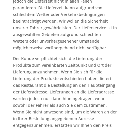
jedoch die Lieferzeit nicht in allen Fällen
garantieren. Die Lieferzeit kann aufgrund von
schlechtem Wetter oder Verkehrsbedingungen
beeinträchtigt werden. Wir wollen die Sicherheit
unserer Fahrer gewährleisten. Der Lieferservice ist in
ausgewählten Gebieten aufgrund schlechten
Wetters oder unvorhergesehener Umstände
möglicherweise vorübergehend nicht verfügbar.
Der Kunde verpflichtet sich, die Lieferung der
Produkte zum vereinbarten Zeitpunkt und Ort der
Lieferung anzunehmen. Wenn Sie sich für die
Lieferung der Produkte entschieden haben, liefert
das Restaurant die Bestellung an den Haupteingang
der Lieferadresse. Lieferungen an die Lieferadresse
werden jedoch nur dann hineingetragen, wenn
sowohl der Fahrer als auch Sie dem zustimmen.
Wenn Sie nicht anwesend sind, um die Waren an der
in Ihrer Bestellung angegebenen Adresse
entgegenzunehmen, erstatten wir Ihnen den Preis