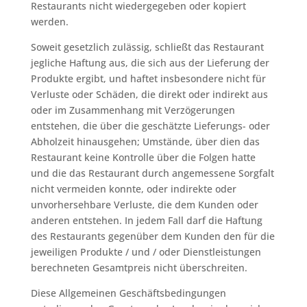
Restaurants nicht wiedergegeben oder kopiert
werden.
Soweit gesetzlich zulässig, schließt das Restaurant
jegliche Haftung aus, die sich aus der Lieferung der
Produkte ergibt, und haftet insbesondere nicht für
Verluste oder Schäden, die direkt oder indirekt aus
oder im Zusammenhang mit Verzögerungen
entstehen, die über die geschätzte Lieferungs- oder
Abholzeit hinausgehen; Umstände, über dien das
Restaurant keine Kontrolle über die Folgen hatte
und die das Restaurant durch angemessene Sorgfalt
nicht vermeiden konnte, oder indirekte oder
unvorhersehbare Verluste, die dem Kunden oder
anderen entstehen. In jedem Fall darf die Haftung
des Restaurants gegenüber dem Kunden den für die
jeweiligen Produkte / und / oder Dienstleistungen
berechneten Gesamtpreis nicht überschreiten.
Diese Allgemeinen Geschäftsbedingungen