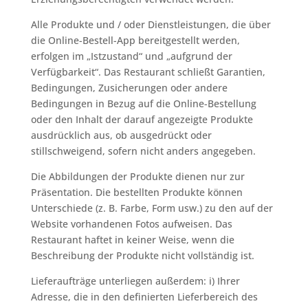
Alle Produkte und / oder Dienstleistungen, die über
die Online-Bestell-App bereitgestellt werden,
erfolgen im „Istzustand“ und „aufgrund der
Verfügbarkeit“. Das Restaurant schließt Garantien,
Bedingungen, Zusicherungen oder andere
Bedingungen in Bezug auf die Online-Bestellung
oder den Inhalt der darauf angezeigte Produkte
ausdrücklich aus, ob ausgedrückt oder
stillschweigend, sofern nicht anders angegeben.
Die Abbildungen der Produkte dienen nur zur
Präsentation. Die bestellten Produkte können
Unterschiede (z. B. Farbe, Form usw.) zu den auf der
Website vorhandenen Fotos aufweisen. Das
Restaurant haftet in keiner Weise, wenn die
Beschreibung der Produkte nicht vollständig ist.
Lieferaufträge unterliegen außerdem: i) Ihrer
Adresse, die in den definierten Lieferbereich des